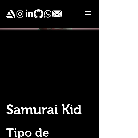
Samurai Kid
Tipo de